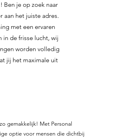
! Ben je op zoek naar
 aan het juiste adres.
ning met een ervaren
 in de frisse lucht, wij
ningen worden volledig
t jij het maximale uit
zo gemakkelijk! Met Personal
ige optie voor mensen die dichtbij