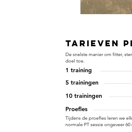
Tarieven 
De snelste manier om fitter, st
doel toe.
1 training
5 trainingen
10 trainingen
Proefles
Tijdens de proefles leren we elk
normale PT sessie ongeveer 60 