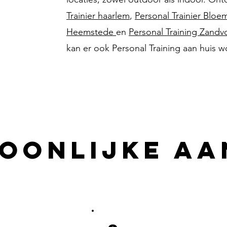
Trainier haarlem
,
Personal Trainier Bloe
Heemstede
en
Personal Training Zandv
kan er ook Personal Training aan huis
OONLIJKE AA