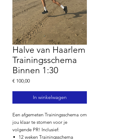
Halve van Haarlem
Trainingsschema
Binnen 1:30
Prijs
€ 100,00
In winkelwagen
Een afgemeten Trainingsschema om
jou klaar te stomen voor je
volgende PR! Inclusief:
12 weken Trainingsschema