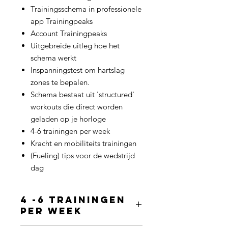
Trainingsschema in professionele
app Trainingpeaks
Account Trainingpeaks
Uitgebreide uitleg hoe het
schema werkt
Inspanningstest om hartslag
zones te bepalen.
Schema bestaat uit 'structured'
workouts die direct worden
geladen op je horloge
4-6 trainingen per week
Kracht en mobiliteits trainingen
(Fueling) tips voor de wedstrijd
dag
4 -6 trainingen
per week