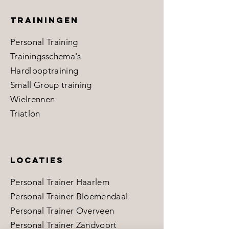
Trainingen
​Personal Training
Trainingsschema's
Hardlooptraining
Small Group training
Wielrennen
Triatlon
LOCATIES
Personal Trainer Haarlem
Personal Trainer Bloemendaal
Personal Trainer Overveen
Personal Trainer Zandvoort