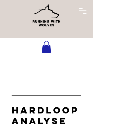
Hardloop
analyse